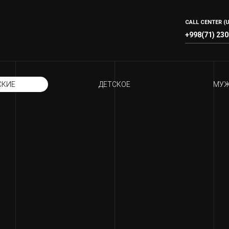
CALL CENTER (U
+998(71) 230
СКИЕ
ДЕТСКОЕ
МУЖ