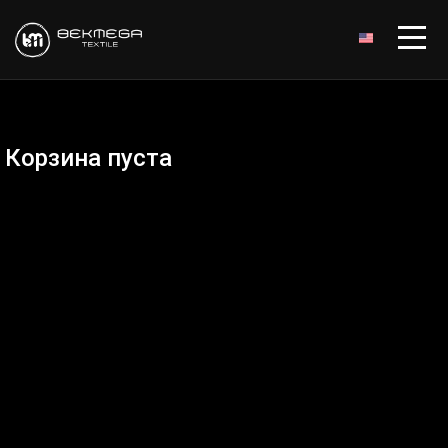
ENGLISH
Корзина пуста