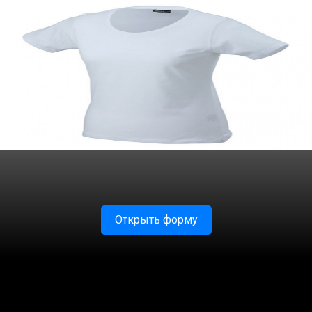
Открыть форму