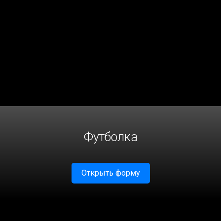
Футболка
Открыть форму