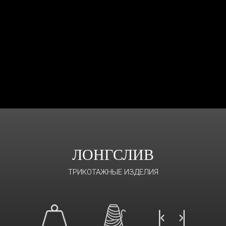
ЛОНГСЛИВ
ТРИКОТАЖНЫЕ ИЗДЕЛИЯ