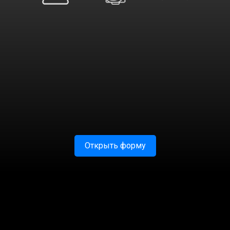
Открыть форму