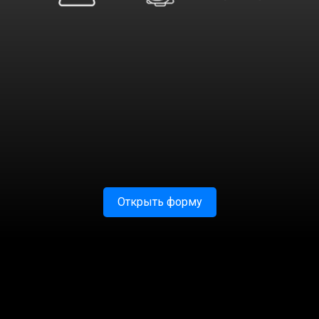
Открыть форму