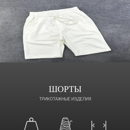
ШОРТЫ
ТРИКОТАЖНЫЕ ИЗДЕЛИЯ