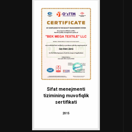
Sifat menejmenti
tizimining muvofiqlik
sertifikati
2015