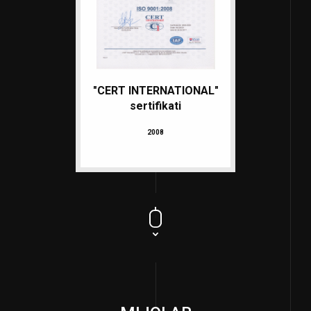
"CERT INTERNATIONAL"
sertifikati
2008