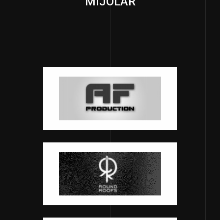
MIJOLAR