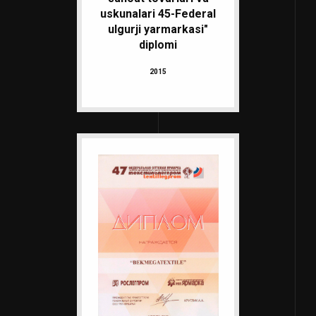
uskunalari 45-Federal
ulgurji yarmarkasi"
diplomi
2015