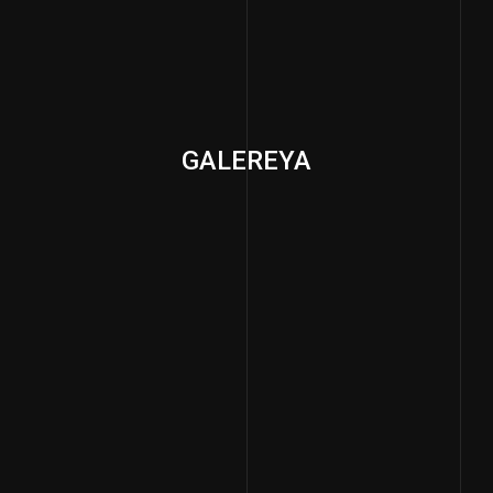
GALEREYA