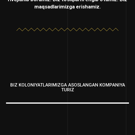
maqsadlarimizga erishamiz.
BIZ KOLONIYATLARIMIZGA ASOSLANGAN KOMPANIYA
TURIZ