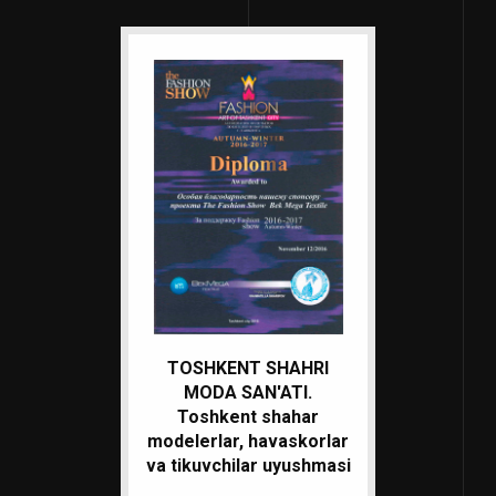
TOSHKENT SHAHRI
MODA SAN'ATI.
Toshkent shahar
modelerlar, havaskorlar
va tikuvchilar uyushmasi