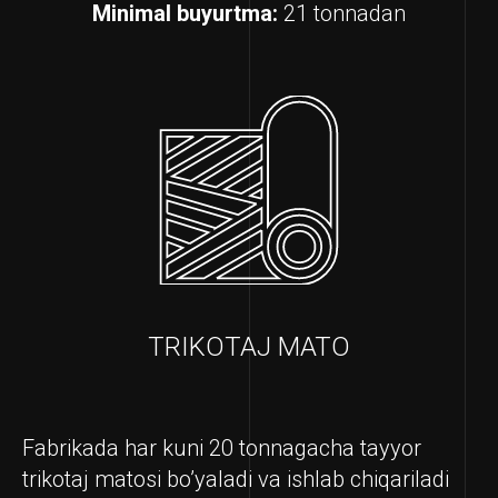
Minimal buyurtma:
21 tonnadan
TRIKOTAJ MATO
Fabrikada har kuni 20 tonnagacha tayyor
trikotaj matosi bo’yaladi va ishlab chiqariladi