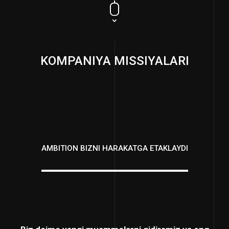
KOMPANIYA MISSIYALARI
AMBITION BIZNI HARAKATGA ETAKLAYDI