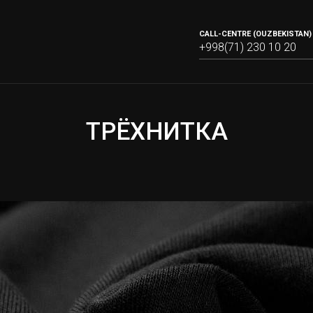
CALL-CENTRE (OUZBEKISTAN) 
+998(71) 230 10 20
ТРЁХНИТКА