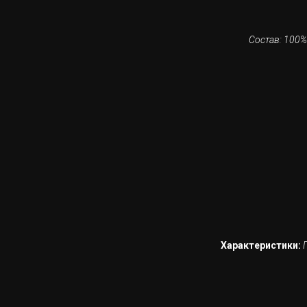
Состав: 100%
Характеристики: