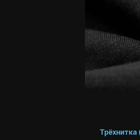
Трёхнитка 