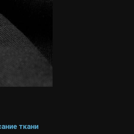
сание ткани