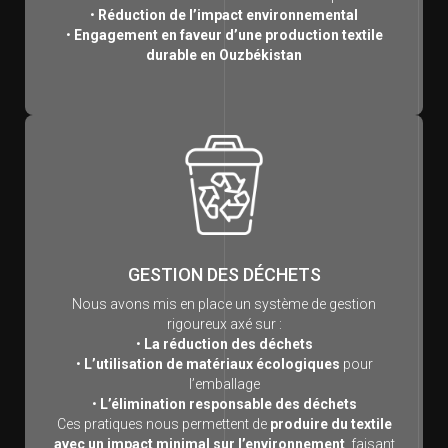
•
Réduction de l’impact environnemental
•
Engagement en faveur d’une production textile
durable en Ouzbékistan
GESTION DES DÉCHETS
Nous avons mis en place un système de gestion
rigoureux axé sur :
•
La réduction des déchets
•
L’utilisation de matériaux écologiques
pour
l’emballage
•
L’élimination responsable des déchets
Ces pratiques nous permettent de
produire du textile
avec un impact minimal sur l’environnement
, faisant