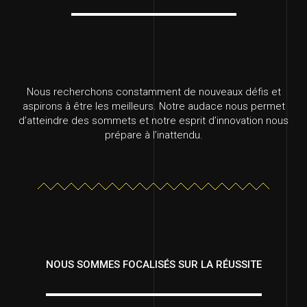
Nous recherchons constamment de nouveaux défis et
aspirons à être les meilleurs. Notre audace nous permet
d’atteindre des sommets et notre esprit d’innovation nous
prépare à l’inattendu.
NOUS SOMMES FOCALISÉS SUR LA RÉUSSITE