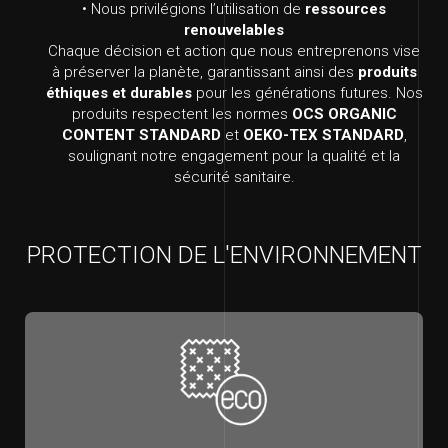
• Nous privilégions l’utilisation de
ressources
renouvelables
Chaque décision et action que nous entreprenons vise
à préserver la planète, garantissant ainsi des
produits
éthiques et durables
pour les générations futures. Nos
produits respectent les normes
OCS ORGANIC
CONTENT STANDARD
et
OEKO-TEX STANDARD
,
soulignant notre engagement pour la qualité et la
sécurité sanitaire.
PROTECTION DE L'ENVIRONNEMENT