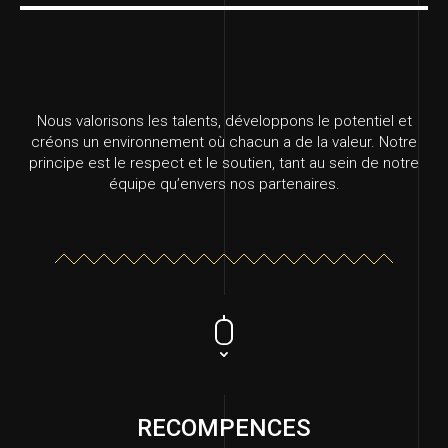
Nous valorisons les talents, développons le potentiel et
créons un environnement où chacun a de la valeur. Notre
principe est le respect et le soutien, tant au sein de notre
équipe qu’envers nos partenaires.
RECOMPENCES