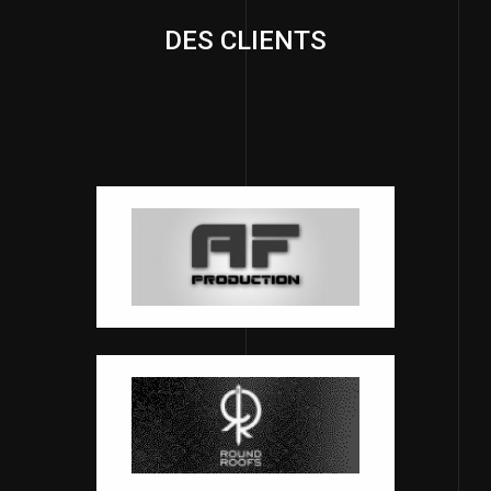
DES CLIENTS