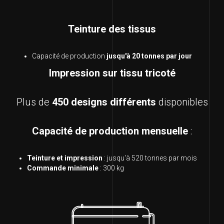
Teinture des tissus
Capacité de production
jusqu'à 20 tonnes par jou
r
Impression sur tissu tricoté
Plus de
450 designs différents
disponibles
Capacité de production mensuelle
:
Teinture et impression
: jusqu'à 520 tonnes par mois
Commande minimale
: 300 kg