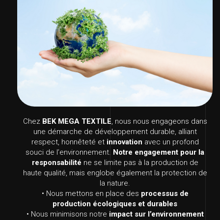
Chez
BEK MEGA TEXTILE
, nous nous engageons dans
une démarche de développement durable, alliant
respect, honnêteté et
innovation
avec un profond
souci de l’environnement.
Notre engagement pour la
responsabilité
ne se limite pas à la production de
haute qualité, mais englobe également la protection de
la nature.
• Nous mettons en place des
processus de
production écologiques et durables
• Nous minimisons notre
impact sur l’environnement