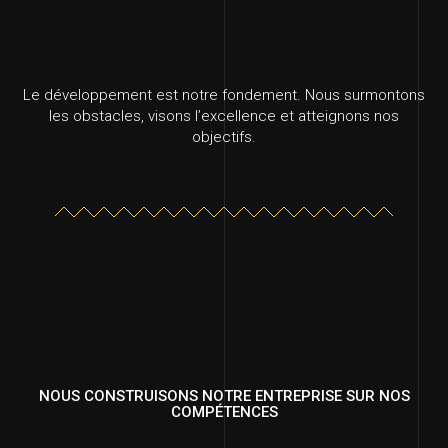
Le développement est notre fondement. Nous surmontons
les obstacles, visons l’excellence et atteignons nos
objectifs.
NOUS CONSTRUISONS NOTRE ENTREPRISE SUR NOS
COMPÉTENCES