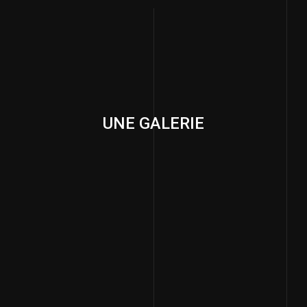
UNE GALERIE