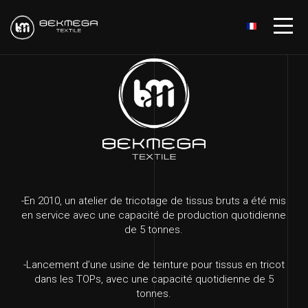
-En 2010, un atelier de tricotage de tissus bruts a été mis
-
La
en service avec une capacité de production quotidienne
su
de 5 tonnes.
-Lancement d’une usine de teinture pour tissus en tricot
-
L
dans les TOPs, avec une capacité quotidienne de 5
vê
tonnes.