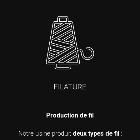
FILATURE
Production de fil
Notre usine produit
deux types de fil
: