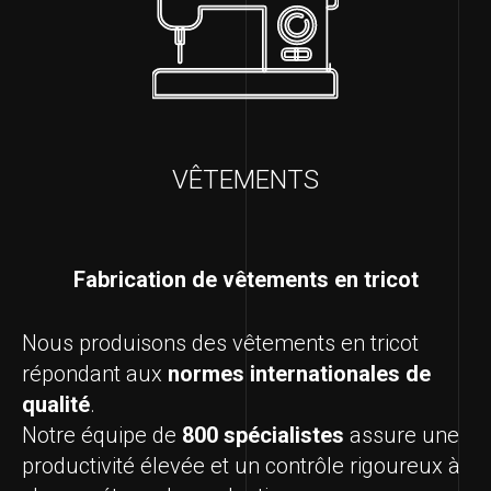
VÊTEMENTS
Fabrication de vêtements en tricot
Nous produisons des vêtements en tricot
répondant aux
normes internationales de
qualité
.
Notre équipe de
800 spécialistes
assure une
productivité élevée et un contrôle rigoureux à