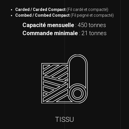
Carded / Carded Compact
(Fil cardé et compacté)
Combed / Combed Compact
(Fil peigné et compacté)
Capacité mensuelle
: 450 tonnes
Commande minimale
: 21 tonnes
TISSU