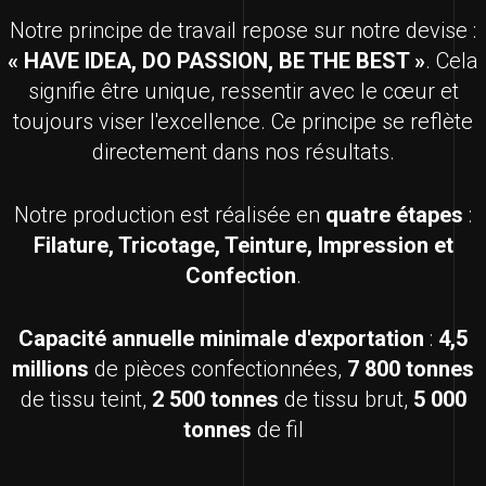
Notre principe de travail repose sur notre devise :
« HAVE IDEA, DO PASSION, BE THE BEST »
. Cela
signifie être unique, ressentir avec le cœur et
toujours viser l'excellence. Ce principe se reflète
directement dans nos résultats.
Notre production est réalisée en
quatre étapes
:
Filature, Tricotage, Teinture, Impression et
Confection
.
Capacité annuelle minimale d'exportation
:
4,5
millions
de pièces confectionnées,
7 800 tonnes
de tissu teint,
2 500 tonnes
de tissu brut,
5 000
tonnes
de fil