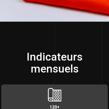
Indicateurs
mensuels
120+