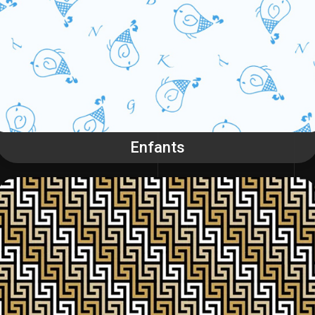
Enfants