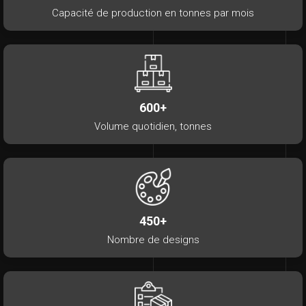
Capacité de production en tonnes par mois
600+
Volume quotidien, tonnes
450+
Nombre de designs