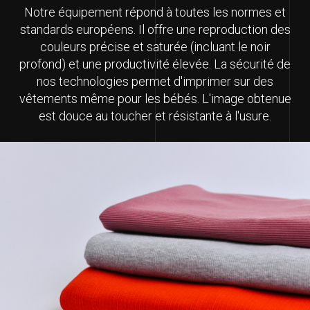
Notre équipement répond à toutes les normes et
standards européens. Il offre une reproduction des
couleurs précise et saturée (incluant le noir
profond) et une productivité élevée. La sécurité de
nos technologies permet d'imprimer sur des
vêtements même pour les bébés. L'image obtenue
est douce au toucher et résistante à l'usure.