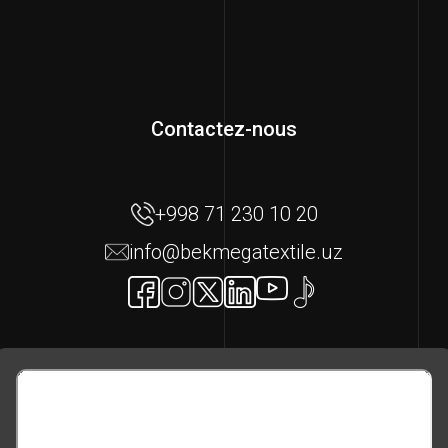
Contactez-nous
+998 71 230 10 20
info@bekmegatextile.uz