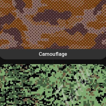
Camouflage