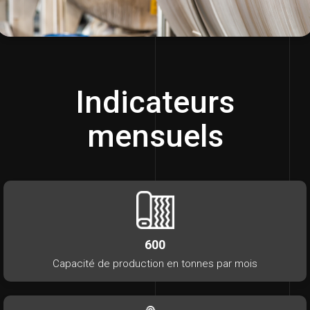
Indicateurs
mensuels
600
Capacité de production en tonnes par mois