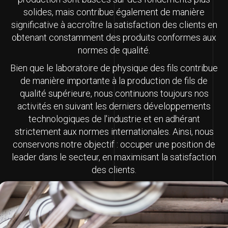
solides, mais contribue également de manière
significative à accroître la satisfaction des clients en
obtenant constamment des produits conformes aux
normes de qualité.
Bien que le laboratoire de physique des fils contribue
de manière importante à la production de fils de
qualité supérieure, nous continuons toujours nos
activités en suivant les derniers développements
technologiques de l'industrie et en adhérant
strictement aux normes internationales. Ainsi, nous
conservons notre objectif : occuper une position de
leader dans le secteur, en maximisant la satisfaction
des clients.