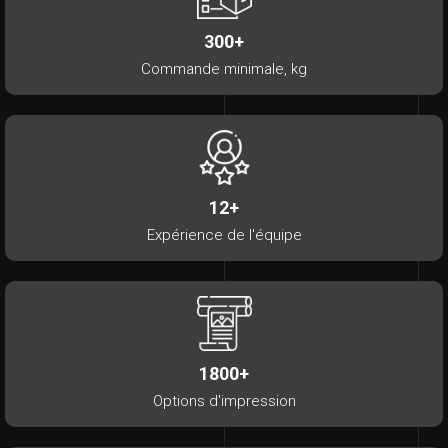
300+
Commande minimale, kg
12+
Expérience de l'équipe
1800+
Options d'impression