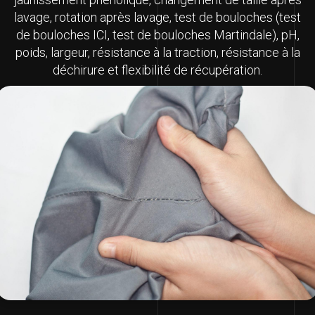
lavage, rotation après lavage, test de bouloches (test
de bouloches ICI, test de bouloches Martindale), pH,
poids, largeur, résistance à la traction, résistance à la
déchirure et flexibilité de récupération.