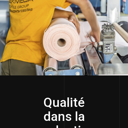
Qualité
dans la