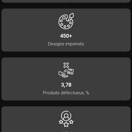
450+
Designs imprimés
3,78
Produits défectueux, %