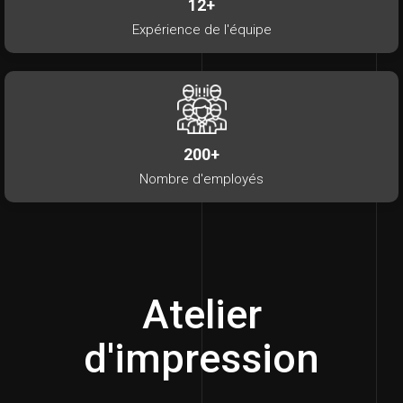
12+
Expérience de l'équipe
200+
Nombre d'employés
Atelier
d'impression