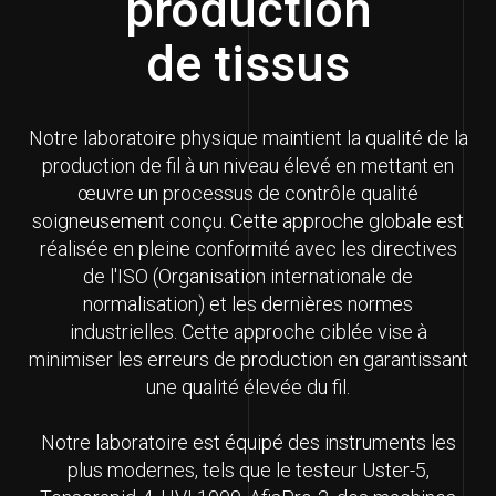
production
de tissus
Notre laboratoire physique maintient la qualité de la
production de fil à un niveau élevé en mettant en
œuvre un processus de contrôle qualité
soigneusement conçu. Cette approche globale est
réalisée en pleine conformité avec les directives
de l'ISO (Organisation internationale de
normalisation) et les dernières normes
industrielles. Cette approche ciblée vise à
minimiser les erreurs de production en garantissant
une qualité élevée du fil.
Notre laboratoire est équipé des instruments les
plus modernes, tels que le testeur Uster-5,