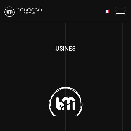
USINES