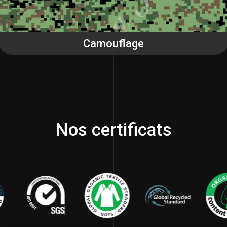
Camouflage
Nos certificats