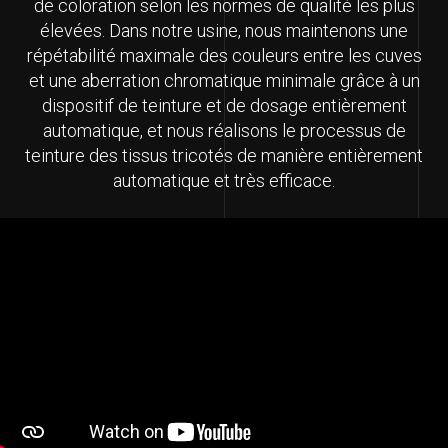
de coloration selon les normes de qualité les plus
élevées. Dans notre usine, nous maintenons une
répétabilité maximale des couleurs entre les cuves
et une aberration chromatique minimale grâce à un
dispositif de teinture et de dosage entièrement
automatique, et nous réalisons le processus de
teinture des tissus tricotés de manière entièrement
automatique et très efficace.