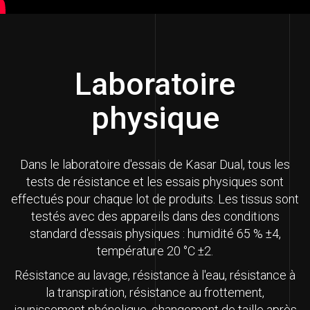
Laboratoire
physique
Dans le laboratoire d'essais de Kasar Dual, tous les
tests de résistance et les essais physiques sont
effectués pour chaque lot de produits. Les tissus sont
testés avec des appareils dans des conditions
standard d'essais physiques : humidité 65 % ±4,
température 20 °C ±2.
Résistance au lavage, résistance à l'eau, résistance à
la transpiration, résistance au frottement,
jaunissement phénolique, changement de taille après