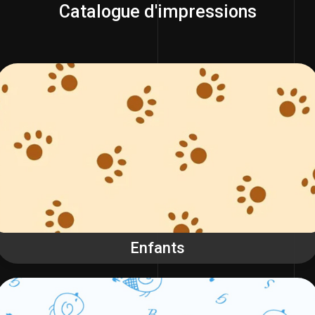
Catalogue d'impressions
Enfants