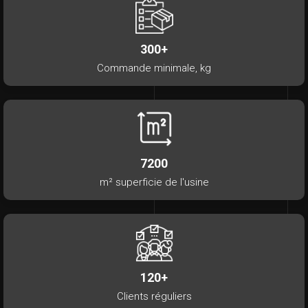
300+
Commande minimale, kg
7200
m² superficie de l'usine
120+
Clients réguliers