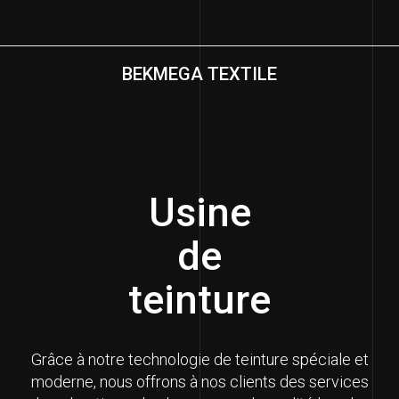
BEKMEGA TEXTILE
Usine
de
teinture
Grâce à notre technologie de teinture spéciale et
moderne, nous offrons à nos clients des services