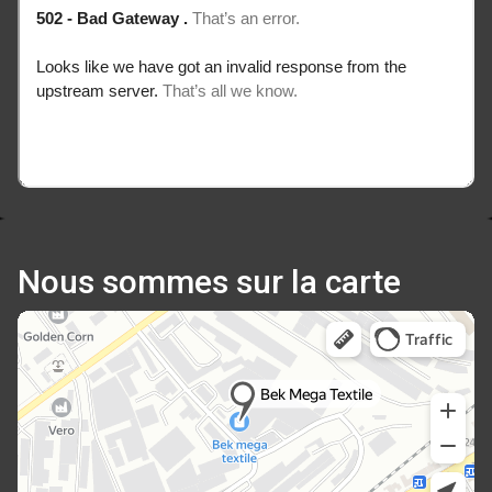
Nous sommes sur la carte