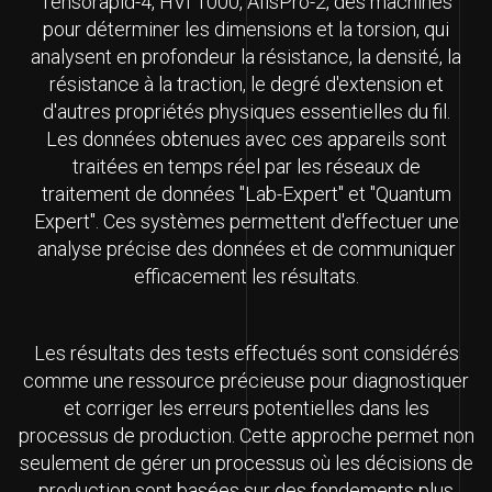
Tensorapid-4, HVI 1000, AfisPro-2, des machines
pour déterminer les dimensions et la torsion, qui
analysent en profondeur la résistance, la densité, la
résistance à la traction, le degré d'extension et
d'autres propriétés physiques essentielles du fil.
Les données obtenues avec ces appareils sont
traitées en temps réel par les réseaux de
traitement de données "Lab-Expert" et "Quantum
Expert". Ces systèmes permettent d'effectuer une
analyse précise des données et de communiquer
efficacement les résultats.
Les résultats des tests effectués sont considérés
comme une ressource précieuse pour diagnostiquer
et corriger les erreurs potentielles dans les
processus de production. Cette approche permet non
seulement de gérer un processus où les décisions de
production sont basées sur des fondements plus