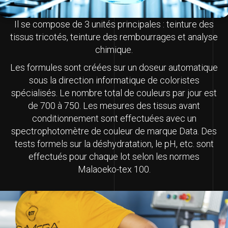
Il se compose de 3 unités principales : teinture des
tissus tricotés, teinture des rembourrages et analyse
chimique.
Les formules sont créées sur un doseur automatique
sous la direction informatique de coloristes
spécialisés. Le nombre total de couleurs par jour est
de 700 à 750. Les mesures des tissus avant
conditionnement sont effectuées avec un
spectrophotomètre de couleur de marque Data. Des
tests formels sur la déshydratation, le pH, etc. sont
effectués pour chaque lot selon les normes
Malaoeko-tex 100.