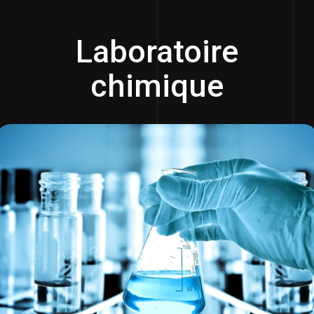
Laboratoire
chimique