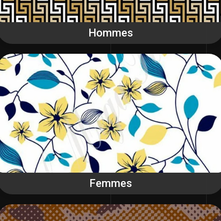
Hommes
Femmes