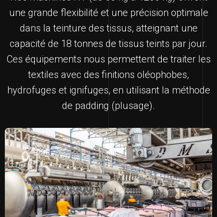
une grande flexibilité et une précision optimale
dans la teinture des tissus, atteignant une
capacité de 18 tonnes de tissus teints par jour.
Ces équipements nous permettent de traiter les
textiles avec des finitions oléophobes,
hydrofuges et ignifuges, en utilisant la méthode
de padding (plusage).