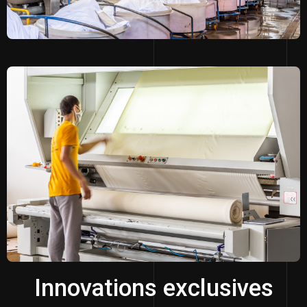
Innovations exclusives