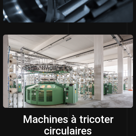
Machines à tricoter
circulaires