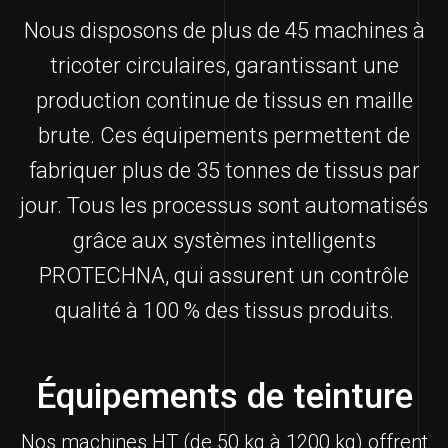
Nous disposons de plus de 45 machines à
tricoter circulaires, garantissant une
production continue de tissus en maille
brute. Ces équipements permettent de
fabriquer plus de 35 tonnes de tissus par
jour. Tous les processus sont automatisés
grâce aux systèmes intelligents
PROTECHNA, qui assurent un contrôle
qualité à 100 % des tissus produits.
Équipements de teinture
Nos machines HT (de 50 kg à 1200 kg) offrent