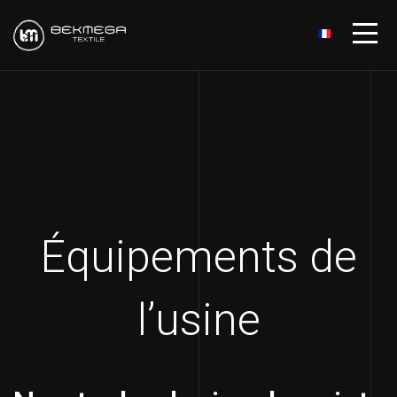
Équipements de
l’usine