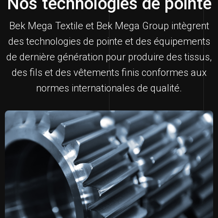
Nos technologies de pointe
Bek Mega Textile et Bek Mega Group intègrent
des technologies de pointe et des équipements
de dernière génération pour produire des tissus,
des fils et des vêtements finis conformes aux
normes internationales de qualité.