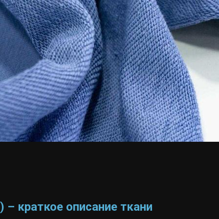
а) – краткое описание ткани