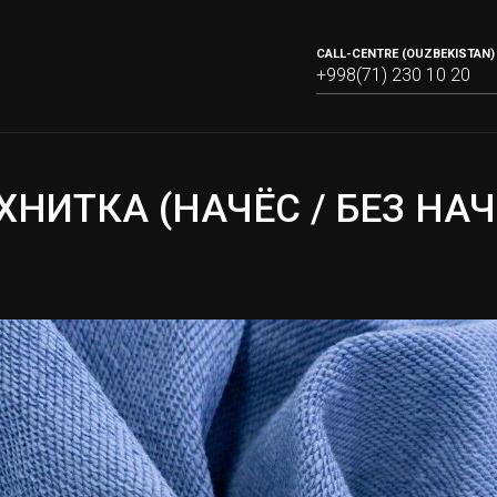
CALL-CENTRE (OUZBEKISTAN) 
+998(71) 230 10 20
ХНИТКА (НАЧЁС / БЕЗ НАЧ