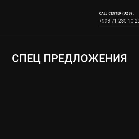
CALL CENTER (UZB) :
+998 71 230 10 2
СПЕЦ ПРЕДЛОЖЕНИЯ