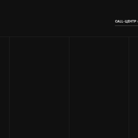
CALL-ЦЕНТР (