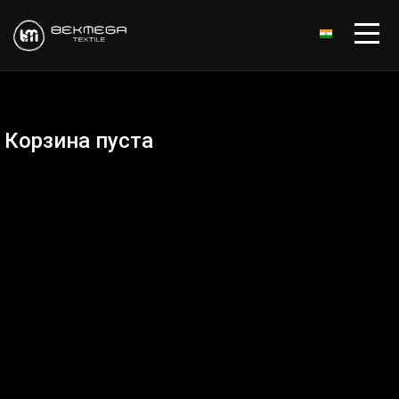
हिन्दी
Корзина пуста