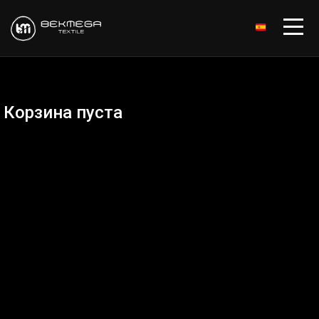
ESPAÑOL
Корзина пуста