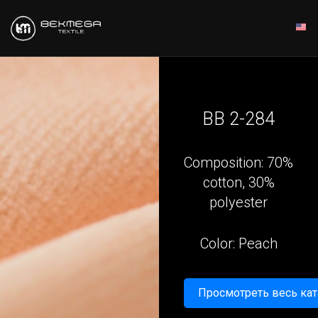
BB 2-284
Composition: 70%
cotton, 30%
polyester
Color: Peach
Просмотреть весь кат