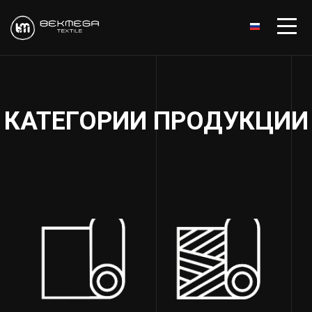
КАТЕГОРИИ ПРОДУКЦИИ