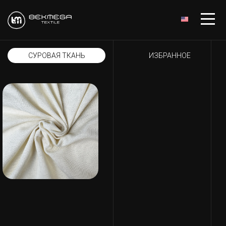
СУРОВАЯ ТКАНЬ
ИЗБРАННОЕ