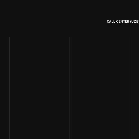
CALL CENTER (UZB)