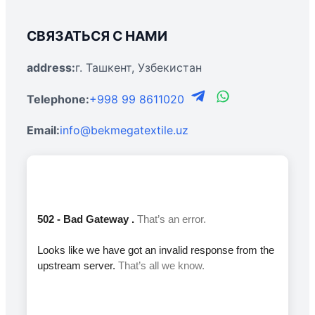
СВЯЗАТЬСЯ С НАМИ
address:
г. Ташкент, Узбекистан
Telephone:
+998 99 8611020
Email:
info@bekmegatextile.uz