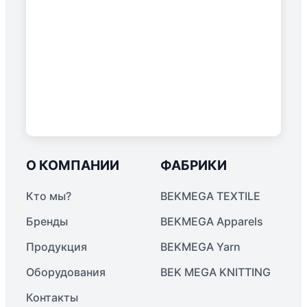
О КОМПАНИИ
ФАБРИКИ
Кто мы?
BEKMEGA TEXTILE
Бренды
BEKMEGA Apparels
Продукция
BEKMEGA Yarn
Оборудования
BEK MEGA KNITTING
Контакты