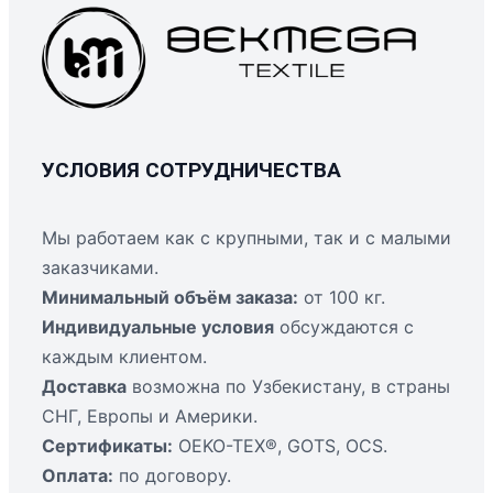
УСЛОВИЯ СОТРУДНИЧЕСТВА
Мы работаем как с крупными, так и с малыми
заказчиками.
Минимальный объём заказа:
от 100 кг.
Индивидуальные условия
обсуждаются с
каждым клиентом.
Доставка
возможна по Узбекистану, в страны
СНГ, Европы и Америки.
Сертификаты:
OEKO-TEX®, GOTS, OCS.
Оплата:
по договору.