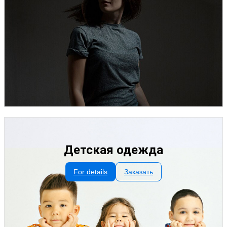
Детская одежда
For details
Заказать