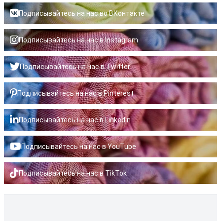
Подписывайтесь на нас во ВКонтакте
Подписывайтесь на нас в Instagram
Подписывайтесь на нас в Twitter
Подписывайтесь на нас в Pinterest
Подписывайтесь на нас в LinkedIn
Подписывайтесь на нас в YouTube
Подписывайтесь на нас в TikTok