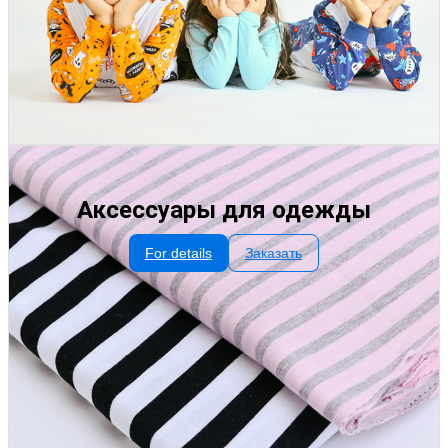
Аксессуары для одежды
For details
Заказать