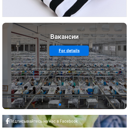
Вакансии
For details
Подписывайтесь на нас в Facebook