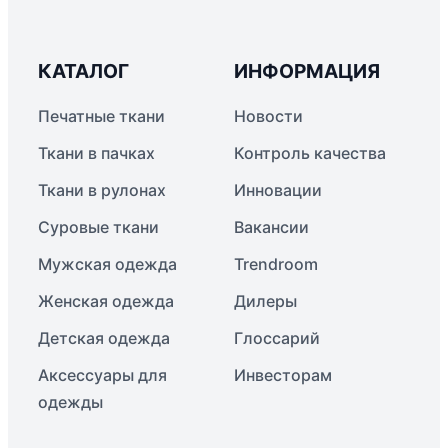
КАТАЛОГ
ИНФОРМАЦИЯ
Печатные ткани
Новости
Ткани в пачках
Контроль качества
Ткани в рулонах
Инновации
Суровые ткани
Вакансии
Мужская одежда
Trendroom
Женская одежда
Дилеры
Детская одежда
Глоссарий
Аксессуары для
Инвесторам
одежды