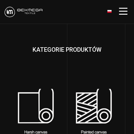
KATEGORIE PRODUKTÓW