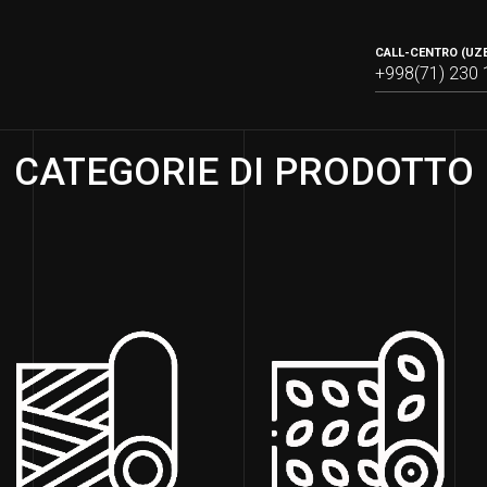
CALL-CENTRO (UZB
+998(71) 230 
CATEGORIE DI PRODOTTO