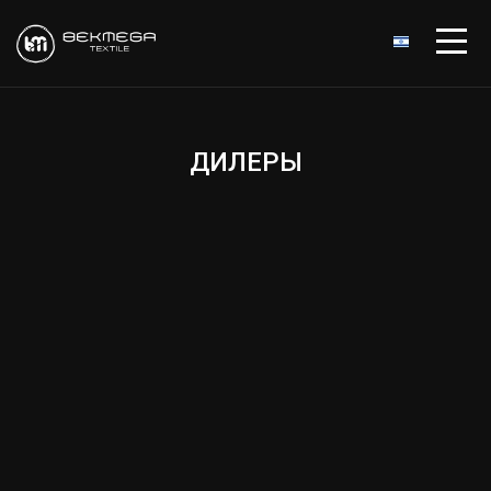
ДИЛЕРЫ