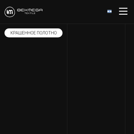
КРАШЕННОЕ ПОЛОТНО