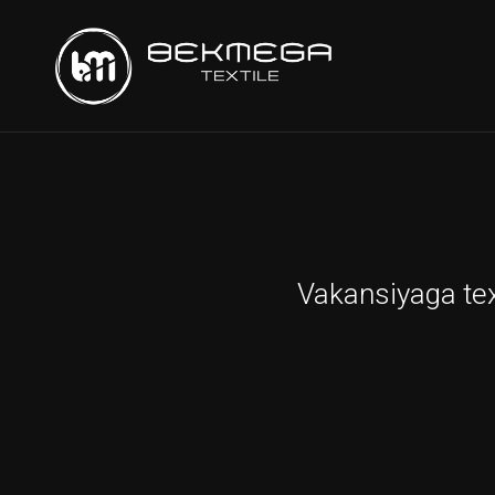
Vakansiyaga tex