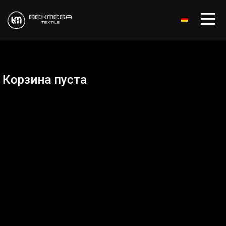
DEUTSCH
Корзина пуста