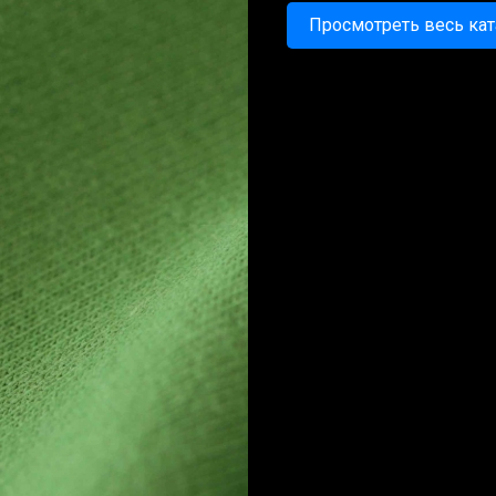
Просмотреть весь кат