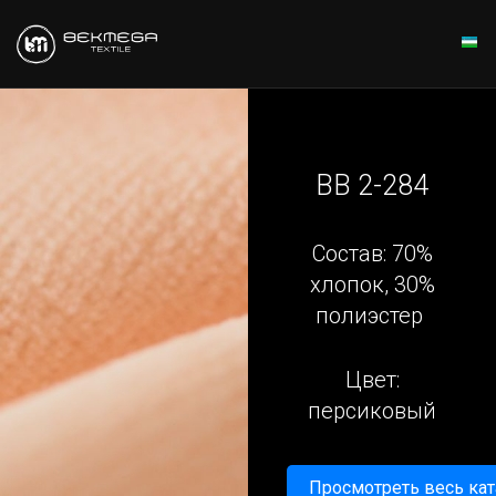
BB 2-284
Состав: 70%
хлопок, 30%
полиэстер
Цвет:
персиковый
Просмотреть весь кат