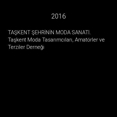
2016
TAŞKENT ŞEHRİNİN MODA SANATI.
Taşkent Moda Tasarımcıları, Amatörler ve
Terziler Derneği