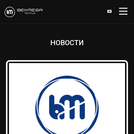
НОВОСТИ