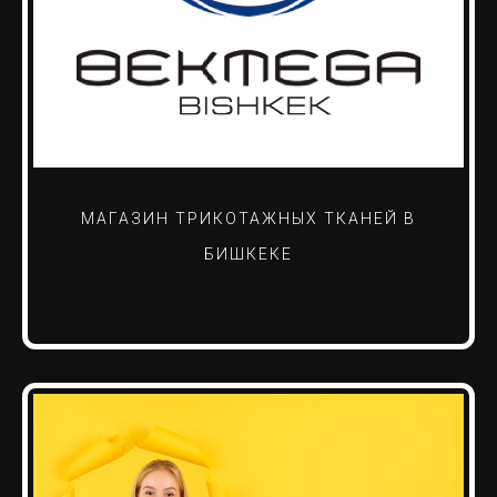
МАГАЗИН ТРИКОТАЖНЫХ ТКАНЕЙ В
БИШКЕКЕ