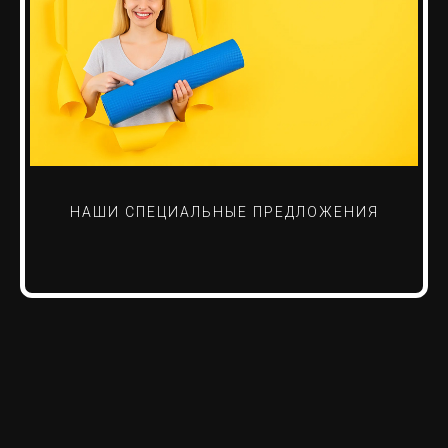
НАШИ СПЕЦИАЛЬНЫЕ ПРЕДЛОЖЕНИЯ