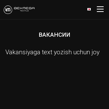
ВАКАНСИИ
Vakansiyaga text yozish uchun joy