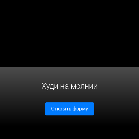
Худи на молнии
Открыть форму