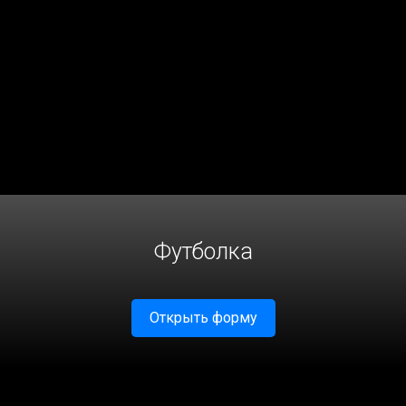
Футболка
Открыть форму