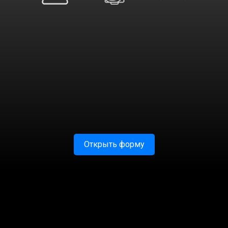
Открыть форму