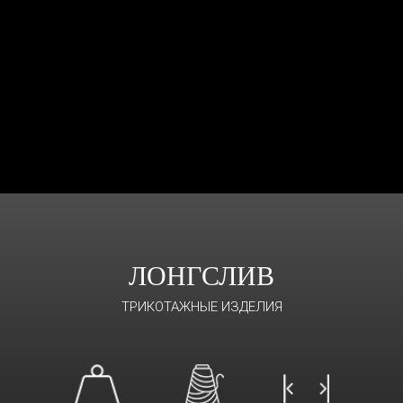
ЛОНГСЛИВ
ТРИКОТАЖНЫЕ ИЗДЕЛИЯ