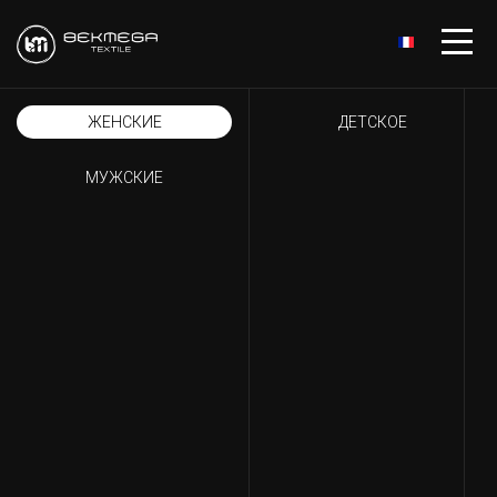
ЖЕНСКИЕ
ДЕТСКОЕ
МУЖСКИЕ